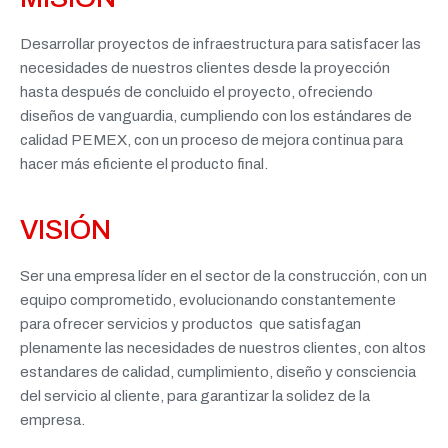
Desarrollar proyectos de infraestructura para satisfacer las
necesidades de nuestros clientes desde la proyección
hasta después de concluido el proyecto, ofreciendo
diseños de vanguardia, cumpliendo con los estándares de
calidad PEMEX, con un proceso de mejora continua para
hacer más eficiente el producto final.
VISIÓN
Ser una empresa líder en el sector de la construcción, con un
equipo comprometido, evolucionando constantemente
para ofrecer servicios y productos que satisfagan
plenamente las necesidades de nuestros clientes, con altos
estandares de calidad, cumplimiento, diseño y consciencia
del servicio al cliente, para garantizar la solidez de la
empresa.