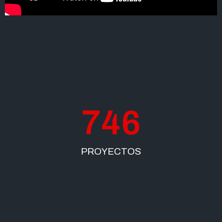
746
PROYECTOS