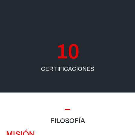
10
CERTIFICACIONES
FILOSOFÍA
MISIÓN