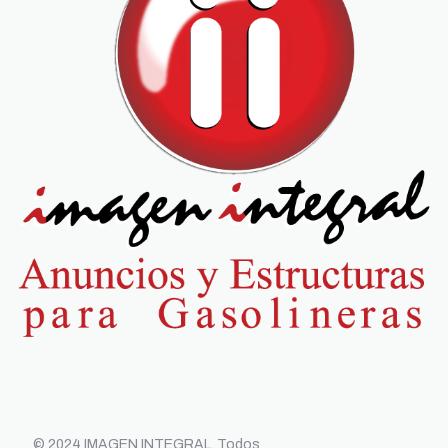
© 2024 IMAGEN INTEGRAL. Todos