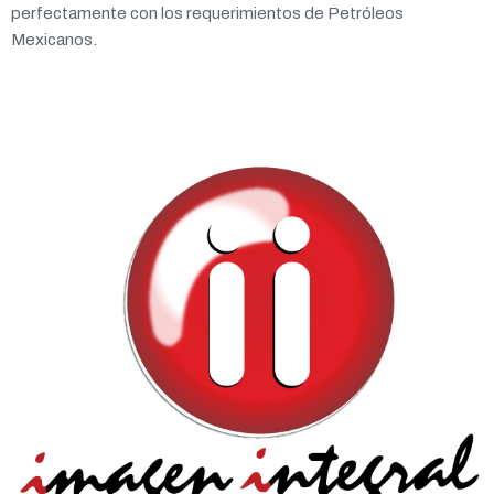
perfectamente con los requerimientos de Petróleos
Mexicanos.