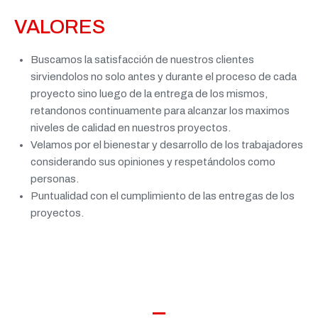
VALORES
Buscamos la satisfacción de nuestros clientes
sirviendolos no solo antes y durante el proceso de cada
proyecto sino luego de la entrega de los mismos,
retandonos continuamente para alcanzar los maximos
niveles de calidad en nuestros proyectos.
Velamos por el bienestar y desarrollo de los trabajadores
considerando sus opiniones y respetándolos como
personas.
Puntualidad con el cumplimiento de las entregas de los
proyectos.