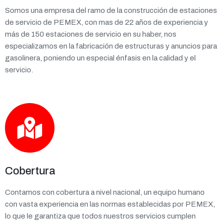
Somos una empresa del ramo de la construcción de estaciones
de servicio de PEMEX, con mas de 22 años de experiencia y
más de 150 estaciones de servicio en su haber, nos
especializamos en la fabricación de estructuras y anuncios para
gasolinera, poniendo un especial énfasis en la calidad y el
servicio.
Cobertura
Contamos con cobertura a nivel nacional, un equipo humano
con vasta experiencia en las normas establecidas por PEMEX,
lo que le garantiza que todos nuestros servicios cumplen