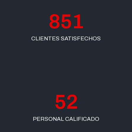
851
CLIENTES SATISFECHOS
52
PERSONAL CALIFICADO